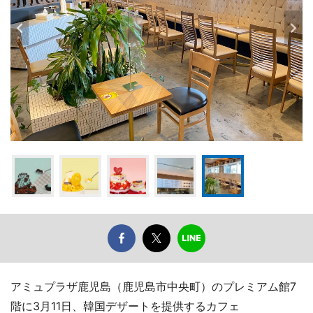
アミュプラザ鹿児島（鹿児島市中央町）のプレミアム館7
階に3月11日、韓国デザートを提供するカフェ