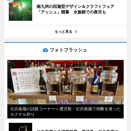
南九州の回遊型デザイン＆クラフトフェア
「アッシュ」開幕 水族館での夜市も
もっと見る
フォトフラッシュ
伝兵衛蔵の試飲コーナー＝鹿児島・伝兵衛蔵で焼酎を使った
カクテル作り