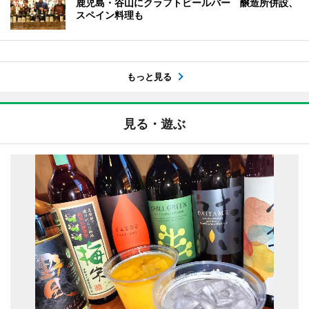
鹿児島・谷山にクラフトビールバー 醸造所併設、
スペイン料理も
もっと見る
見る・遊ぶ