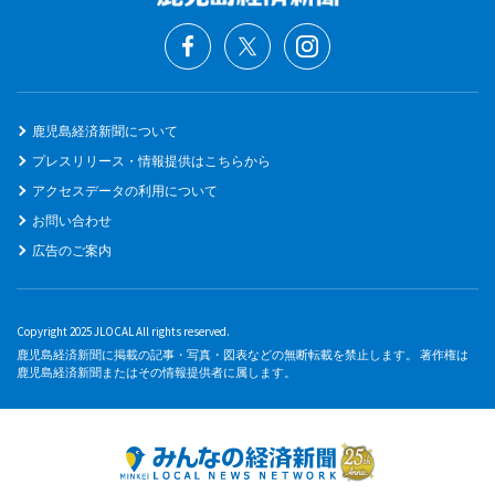
鹿児島経済新聞について
プレスリリース・情報提供はこちらから
アクセスデータの利用について
お問い合わせ
広告のご案内
Copyright 2025 JLOCAL All rights reserved.
鹿児島経済新聞に掲載の記事・写真・図表などの無断転載を禁止します。 著作権は
鹿児島経済新聞またはその情報提供者に属します。