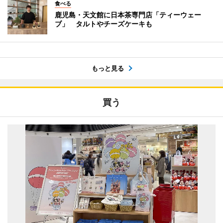
食べる
鹿児島・天文館に日本茶専門店「ティーウェー
ブ」 タルトやチーズケーキも
もっと見る
買う