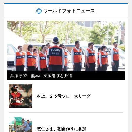
ワールドフォトニュース
兵庫県警、熊本に支援部隊を派遣
村上、２５号ソロ 大リーグ
悠仁さま、朝食作りに参加