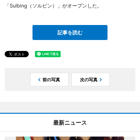
「Sulbing（ソルビン）」がオープンした。
記事を読む
前の写真
次の写真
最新ニュース