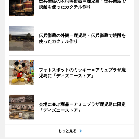
伝兵衛蔵の木桶蒸留器＝鹿児島・伝兵衛蔵で
焼酎を使ったカクテル作り
伝兵衛蔵の外観＝鹿児島・伝兵衛蔵で焼酎を
使ったカクテル作り
フォトスポットのミッキー＝アミュプラザ鹿
児島に「ディズニーストア」
会場に並ぶ商品＝アミュプラザ鹿児島に限定
「ディズニーストア」
もっと見る