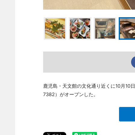
鹿児島・天文館の文化通り近くに10月10日、
7382）がオープンした。