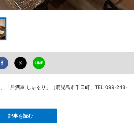
「居酒屋 しゅるり」（鹿児島市千日町、TEL 099-248-
記事を読む