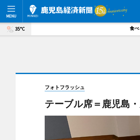
食べ
35°C
フォトフラッシュ
テーブル席＝鹿児島・