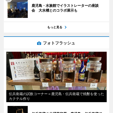
鹿児島・水族館でイラストレーターの座談
会 大水槽とのコラボ展示も
もっと見る
フォトフラッシュ
伝兵衛蔵の試飲コーナー＝鹿児島・伝兵衛蔵で焼酎を使った
カクテル作り