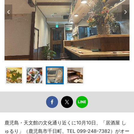
鹿児島・天文館の文化通り近くに10月10日、「居酒屋 し
ゅるり」（鹿児島市千日町、TEL 099-248-7382）がオー