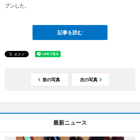
プンした。
記事を読む
前の写真
次の写真
最新ニュース