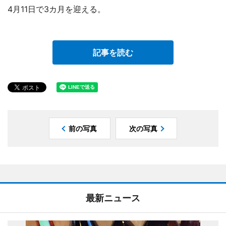
4月11日で3カ月を迎える。
記事を読む
前の写真
次の写真
最新ニュース