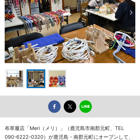
布草履店「Meri（メリ）」（鹿児島市南郡元町、TEL
090-6222-0320）が鹿児島・南郡元町にオープンして、