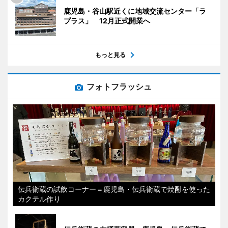
鹿児島・谷山駅近くに地域交流センター「ラ
プラス」 12月正式開業へ
もっと見る
フォトフラッシュ
伝兵衛蔵の試飲コーナー＝鹿児島・伝兵衛蔵で焼酎を使った
カクテル作り