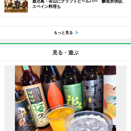
鹿児島・谷山にクラフトビールバー 醸造所併設、
スペイン料理も
もっと見る
見る・遊ぶ