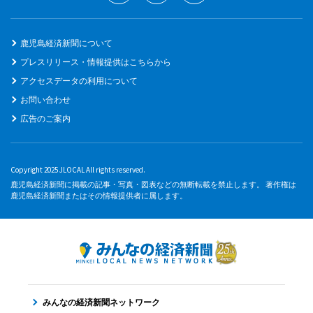
鹿児島経済新聞について
プレスリリース・情報提供はこちらから
アクセスデータの利用について
お問い合わせ
広告のご案内
Copyright 2025 JLOCAL All rights reserved.
鹿児島経済新聞に掲載の記事・写真・図表などの無断転載を禁止します。 著作権は
鹿児島経済新聞またはその情報提供者に属します。
みんなの経済新聞ネットワーク