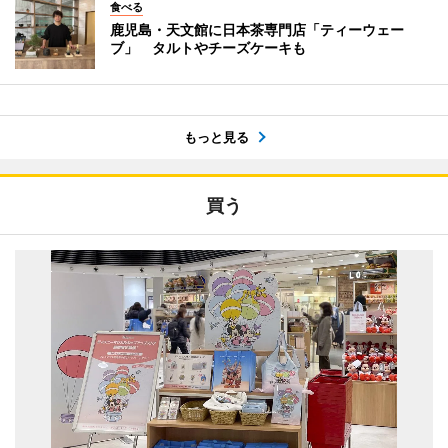
食べる
鹿児島・天文館に日本茶専門店「ティーウェー
ブ」 タルトやチーズケーキも
もっと見る
買う