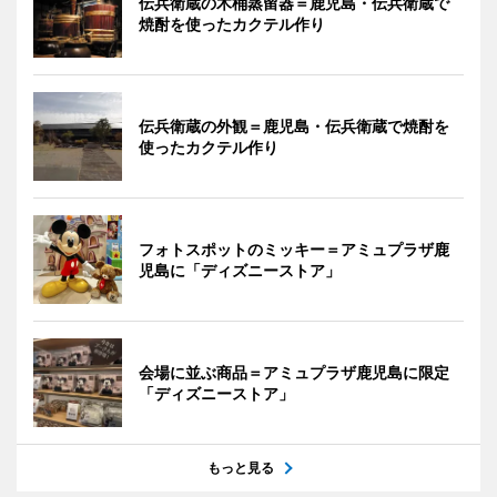
伝兵衛蔵の木桶蒸留器＝鹿児島・伝兵衛蔵で
焼酎を使ったカクテル作り
伝兵衛蔵の外観＝鹿児島・伝兵衛蔵で焼酎を
使ったカクテル作り
フォトスポットのミッキー＝アミュプラザ鹿
児島に「ディズニーストア」
会場に並ぶ商品＝アミュプラザ鹿児島に限定
「ディズニーストア」
もっと見る