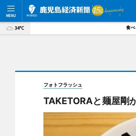
食べ
34°C
フォトフラッシュ
TAKETORAと麺屋