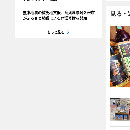
熊本地震の被災地支援、鹿児島県阿久根市
見る・
がふるさと納税による代理寄附を開始
もっと見る