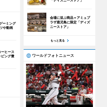
「ディズニーストア」
会場に並ぶ商品＝アミュプ
ラザ鹿児島に限定「ディズ
ゲーミング
ニーストア」
ーツや動画
もっと見る
コーヒース
ワールドフォトニュース
ッピング豊