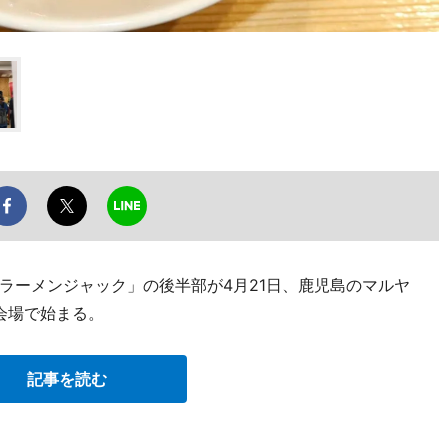
ラーメンジャック」の後半部が4月21日、鹿児島のマルヤ
会場で始まる。
記事を読む