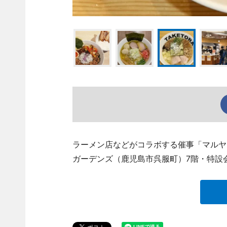
ラーメン店などがコラボする催事「マルヤ
ガーデンズ（鹿児島市呉服町）7階・特設