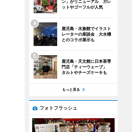
ン」がリニューアル ガレ
ットやゴーフルが人気
鹿児島・水族館でイラスト
レーターの座談会 大水槽
とのコラボ展示も
鹿児島・天文館に日本茶専
門店「ティーウェーブ」
タルトやチーズケーキも
もっと見る
フォトフラッシュ