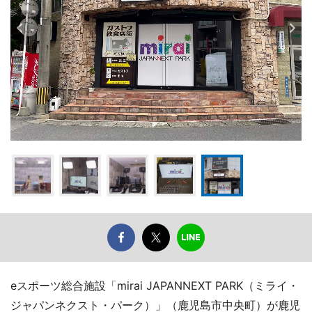
eスポーツ総合施設「mirai JAPANNEXT PARK（ミライ・
ジャパンネクスト・パーク）」（鹿児島市中央町）が鹿児