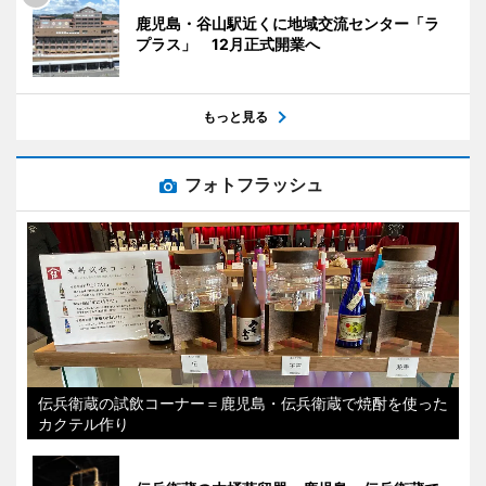
鹿児島・谷山駅近くに地域交流センター「ラ
プラス」 12月正式開業へ
もっと見る
フォトフラッシュ
伝兵衛蔵の試飲コーナー＝鹿児島・伝兵衛蔵で焼酎を使った
カクテル作り