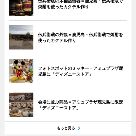
伝兵衛蔵の木桶蒸留器＝鹿児島・伝兵衛蔵で
焼酎を使ったカクテル作り
伝兵衛蔵の外観＝鹿児島・伝兵衛蔵で焼酎を
使ったカクテル作り
フォトスポットのミッキー＝アミュプラザ鹿
児島に「ディズニーストア」
会場に並ぶ商品＝アミュプラザ鹿児島に限定
「ディズニーストア」
もっと見る