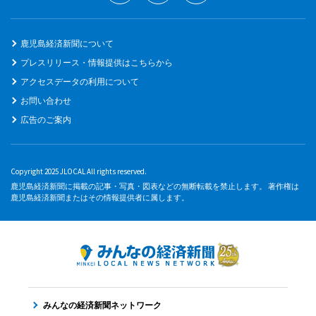
鹿児島経済新聞について
プレスリリース・情報提供はこちらから
アクセスデータの利用について
お問い合わせ
広告のご案内
Copyright 2025 JLOCAL All rights reserved.
鹿児島経済新聞に掲載の記事・写真・図表などの無断転載を禁止します。 著作権は
鹿児島経済新聞またはその情報提供者に属します。
みんなの経済新聞ネットワーク