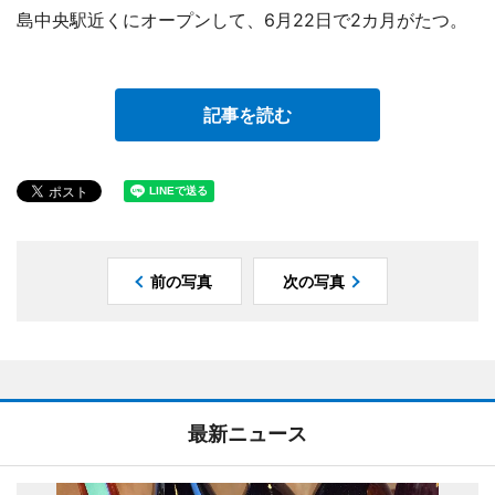
島中央駅近くにオープンして、6月22日で2カ月がたつ。
記事を読む
前の写真
次の写真
最新ニュース