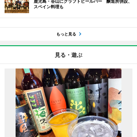
鹿児島・谷山にクラフトビールバー 醸造所併設、
スペイン料理も
もっと見る
見る・遊ぶ