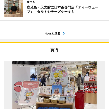
食べる
鹿児島・天文館に日本茶専門店「ティーウェー
ブ」 タルトやチーズケーキも
もっと見る
買う