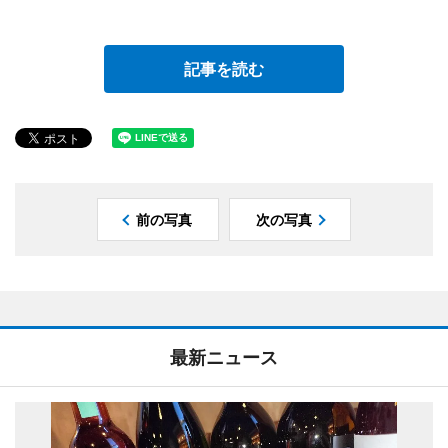
記事を読む
前の写真
次の写真
最新ニュース