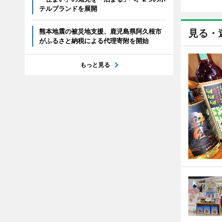
テルブランドを展開
熊本地震の被災地支援、鹿児島県阿久根市
見る・
がふるさと納税による代理寄附を開始
もっと見る