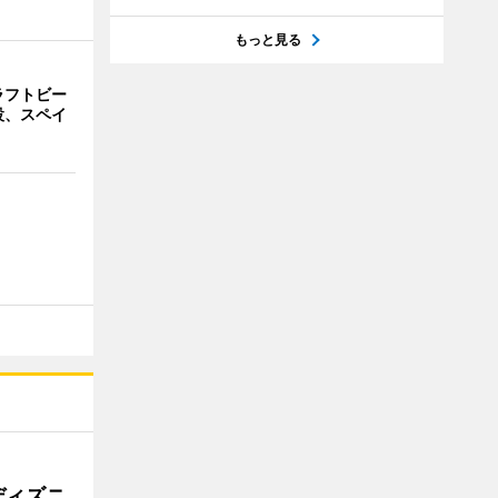
もっと見る
ラフトビー
設、スペイ
ディズニ