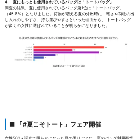
4. 夏にもっとも使用されているバッグは「トートバッグ」
調査の結果、夏に使用されているバッグ第1位は「トートバッグ」
（45.8％）となりました。荷物が増える夏の外出時に、軽さや荷物の出
し入れのしやすさ、持ち運びやすさといった理由から、 トートバッグ
が多くの女性に選ばれていることが明らかになりました。
■ 「#夏こそトート」フェア開催
女性500人調査で明らかになった夏の困りごとに、夏のバッグ利用率第