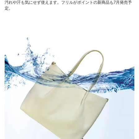
汚れや汗も気にせず使えます。フリルがポイントの新商品も7月発売予
定。