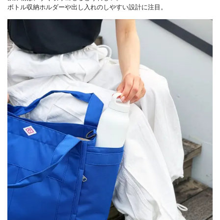
ボトル収納ホルダーや出し入れのしやすい設計に注目。