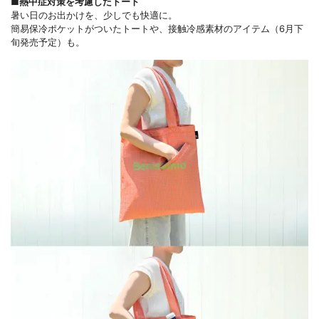
■熱中症対策を考慮したトート
暑い日のお出かけを、少しでも快適に。
簡易保冷ポケットがついたトートや、接触冷感素材のアイテム（6月下
旬発売予定）も。