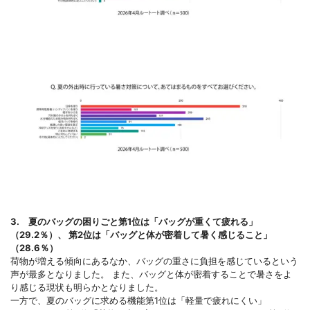
3. 夏のバッグの困りごと第1位は「バッグが重くて疲れる」
（29.2％）、 第2位は「バッグと体が密着して暑く感じること」
（28.6％）
荷物が増える傾向にあるなか、バッグの重さに負担を感じているという
声が最多となりました。 また、バッグと体が密着することで暑さをよ
り感じる現状も明らかとなりました。
一方で、夏のバッグに求める機能第1位は「軽量で疲れにくい」