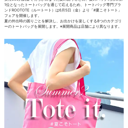
1位となったトートバッグを通じて応えるため、トートバッグ専門ブラ
ンドROOTOTE（ルートート）は6月5日（金）より「#夏こそトート」
フェアを開催します。
夏の外出時の困りごとを解決し、お出かけを楽しくする8つのカテゴリ
ーのトートバッグを展開します。※展開商品は店舗により異なります。