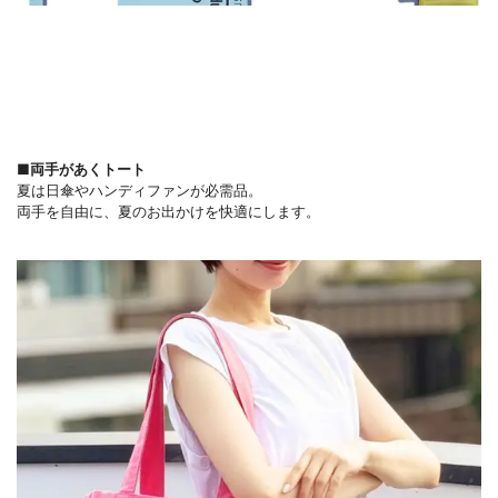
■両手があくトート
夏は日傘やハンディファンが必需品。
両手を自由に、夏のお出かけを快適にします。