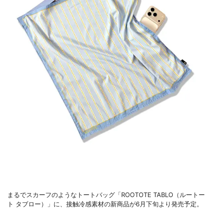
まるでスカーフのようなトートバッグ「ROOTOTE TABLO（ルートー
ト タブロー）」に、接触冷感素材の新商品が6月下旬より発売予定。