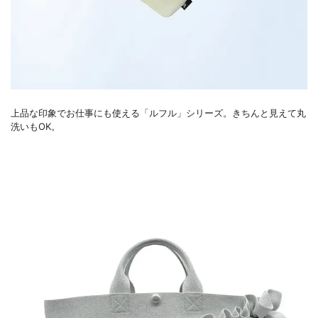
上品な印象でお仕事にも使える「ルフル」シリーズ。きちんと見えて丸
洗いもOK。