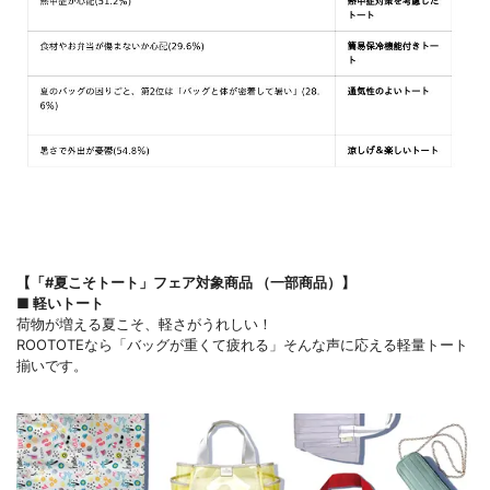
【「#夏こそトート」フェア対象商品 （一部商品）】
■ 軽いトート
荷物が増える夏こそ、軽さがうれしい！
ROOTOTEなら「バッグが重くて疲れる」そんな声に応える軽量トート
揃いです。