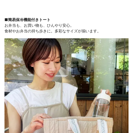
■簡易保冷機能付きトート
お弁当も、お買い物も、ひんやり安心。
食材やお弁当の持ち歩きに。多彩なサイズが揃います。