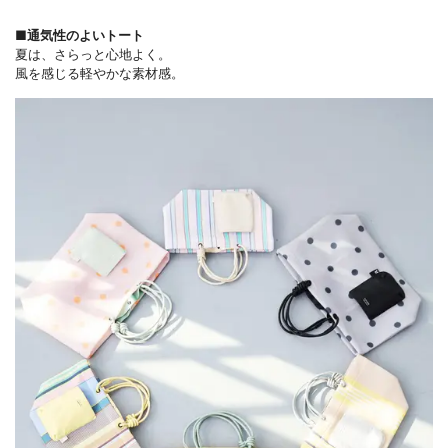
■通気性のよいトート
夏は、さらっと心地よく。
風を感じる軽やかな素材感。