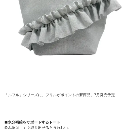
「ルフル」シリーズに、フリルがポイントの新商品。7月発売予定
■水分補給をサポートするトート
飲み物は、すぐ取り出せるとうれしい。