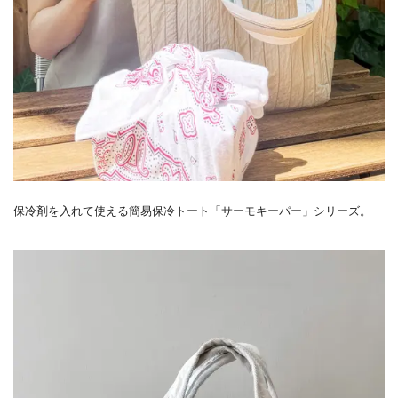
保冷剤を入れて使える簡易保冷トート「サーモキーパー」シリーズ。