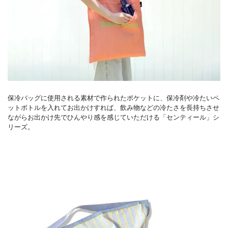
保冷バッグに使用される素材で作られたポケットに、保冷剤や冷たいペ
ットボトルを入れてお出かけすれば、飲み物などの冷たさを長持ちさせ
ながらお出かけ先でひんやり感を感じていただける「センティール」シ
リーズ。