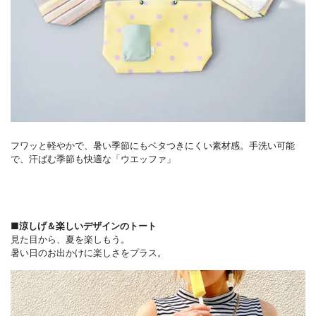
フワッと軽やかで、暑い季節にもベタつきにくい素材感。手洗い可能
で、汗ばむ季節も快適な「ウエッファ」
■涼しげ＆楽しいデザインのトート
見た目から、夏を楽しもう。
暑い日のお出かけに楽しさをプラス。