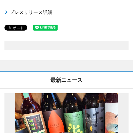
プレスリリース詳細
最新ニュース