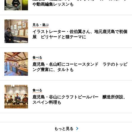
や動画編集レッスンも
見る・遊ぶ
イラストレーター・佐伯翼さん、地元鹿児島で初個
展 ビリヤードと猫テーマに
食べる
鹿児島・名山町にコーヒースタンド ラテのトッピ
ング豊富に、タルトも
食べる
鹿児島・谷山にクラフトビールバー 醸造所併設、
スペイン料理も
もっと見る