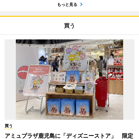
もっと見る
買う
買う
アミュプラザ鹿児島に「ディズニーストア」 限定