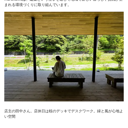
まれる環境づくりに取り組んでいます。
店主の田中さん。店休日は椋のデッキでデスクワーク。緑と風が心地よ
い空間