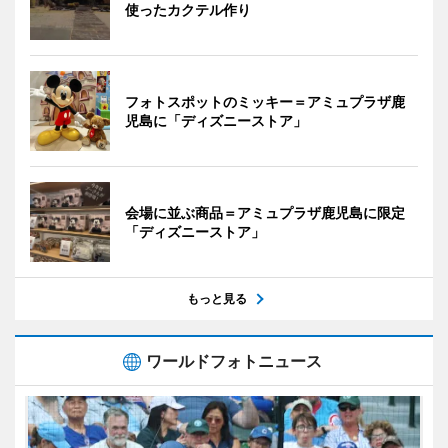
使ったカクテル作り
フォトスポットのミッキー＝アミュプラザ鹿
児島に「ディズニーストア」
会場に並ぶ商品＝アミュプラザ鹿児島に限定
「ディズニーストア」
もっと見る
ワールドフォトニュース