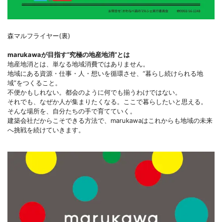
森マルフライヤー(裏)
marukawaが目指す“究極の地産地消”とは
地産地消とは、単なる地域消費ではありません。
地域にある資源・仕事・人・想いを循環させ、“暮らし続けられる地
域”をつくること。
不便かもしれない。都会のように何でも揃うわけではない。
それでも、なぜか人が集まりたくなる。ここで暮らしたいと思える。
そんな場所を、自分たちの手で育てていく。
建築会社だからこそできる方法で、marukawaはこれからも地域の未来
へ挑戦を続けていきます。