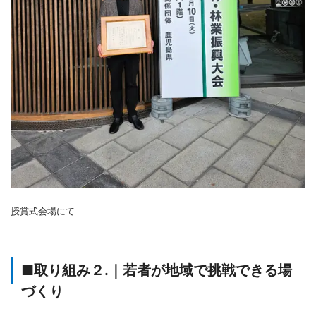
授賞式会場にて
■取り組み２.｜若者が地域で挑戦できる場
づくり