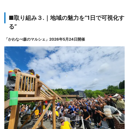
■取り組み３.｜地域の魅力を“1日で可視化す
る”
「かわなべ森のマルシェ」2026年5月24日開催