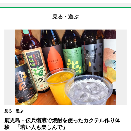
見る・遊ぶ
見る・遊ぶ
鹿児島・伝兵衛蔵で焼酎を使ったカクテル作り体
験 「若い人も楽しんで」