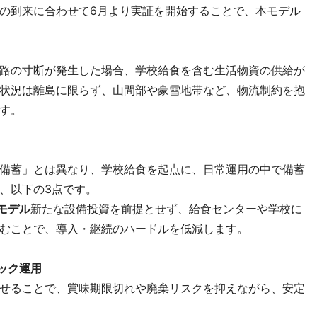
の到来に合わせて6月より実証を開始することで、本モデル
路の寸断が発生した場合、学校給食を含む生活物資の供給が
状況は離島に限らず、山間部や豪雪地帯など、物流制約を抱
す。
備蓄」とは異なり、学校給食を起点に、日常運用の中で備蓄
、以下の3点です。
モデル
新たな設備投資を前提とせず、給食センターや学校に
むことで、導入・継続のハードルを低減します。
ック運用
せることで、賞味期限切れや廃棄リスクを抑えながら、安定