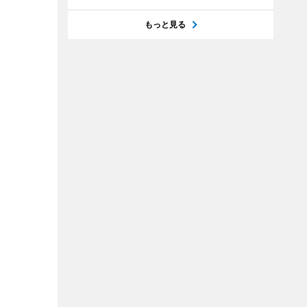
もっと見る