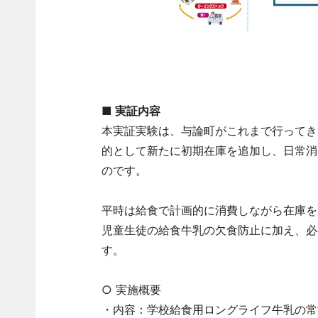
■
実証内容
本実証実験は、与論町がこれまで行ってき
的として新たに初期在庫を追加し、日常消
のです。
平時は給食で計画的に消費しながら在庫を
児童生徒の給食牛乳の欠食防止に加え、必
す。
○ 実施概要
・内容：学校給食用ロングライフ牛乳の常