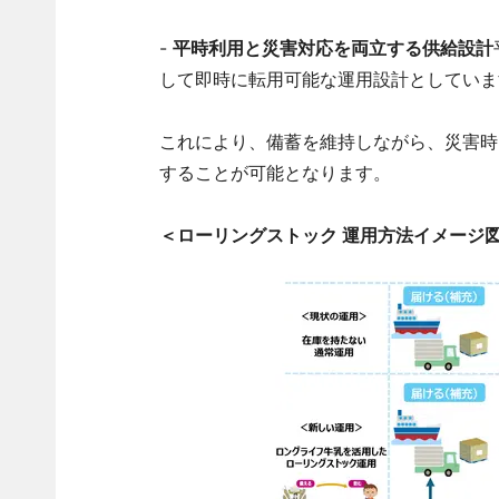
-
平時利用と災害対応を両立する供給設計
して即時に転用可能な運用設計としていま
これにより、備蓄を維持しながら、災害時
することが可能となります。
＜ローリングストック 運用方法イメージ