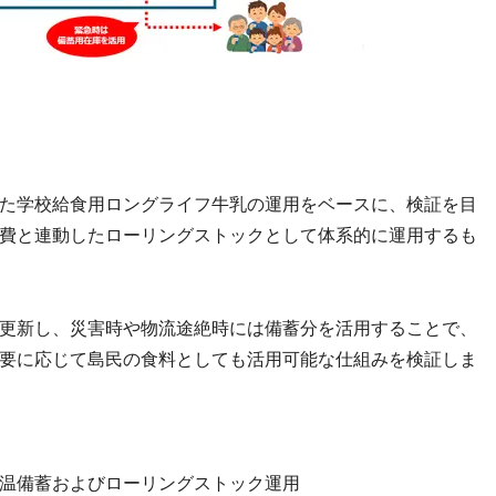
た学校給食用ロングライフ牛乳の運用をベースに、検証を目
費と連動したローリングストックとして体系的に運用するも
更新し、災害時や物流途絶時には備蓄分を活用することで、
要に応じて島民の食料としても活用可能な仕組みを検証しま
温備蓄およびローリングストック運用