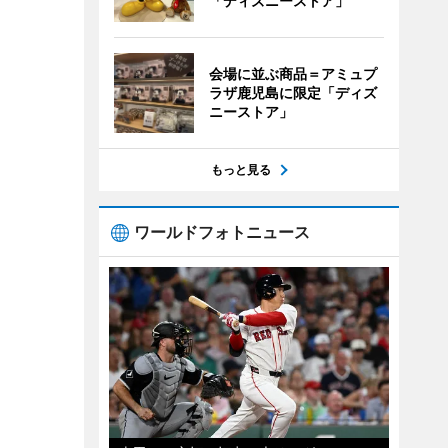
「ディズニーストア」
会場に並ぶ商品＝アミュプ
ラザ鹿児島に限定「ディズ
ニーストア」
もっと見る
ワールドフォトニュース