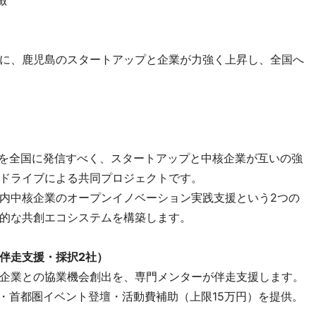
徴
に、鹿児島のスタートアップと企業が力強く上昇し、全国へ
ョンを全国に発信すべく、スタートアップと中核企業が互いの強
ドライブによる共同プロジェクトです。
内中核企業のオープンイノベーション実践支援という2つの
的な共創エコシステムを構築します。
伴走支援・採択2社）
企業との協業機会創出を、専門メンターが伴走支援します。
用・首都圏イベント登壇・活動費補助（上限15万円）を提供。