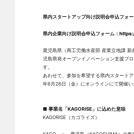
県内スタートアップ向け説明会申込フォー
県内企業向け説明会申込フォーム：
https
鹿児島県（商工労働水産部 産業立地課 新
児島県発オープンイノベーション支援プロジ
す。
あわせて、参加を希望する県内スタートア
年6月26日（金）にオンラインにて開催
■ 事業名「KAGORISE」に込めた意味
KAGORISE（カゴライズ）