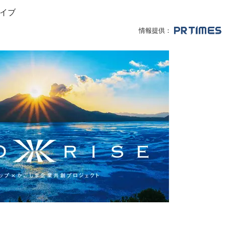
イブ
情報提供：