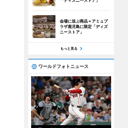
「ディズニーストア」
会場に並ぶ商品＝アミュプ
ラザ鹿児島に限定「ディズ
ニーストア」
もっと見る
ワールドフォトニュース