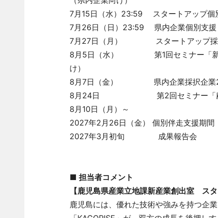
（県内企業向け）
7月15日（水）23:59 スタートアップ個
7月26日（日）23:59 県内企業個別支援
7月27日（月） スタートアップ採
8月5日（水） 第1回セミナー「新規
け）
8月7日（金） 県内企業採択企業2
8月24日 第2回セミナー「顧客
8月10日（月）～
2027年2月26日（金） 個別伴走支援期間
2027年3月初旬 成果報告会
■ 担当者コメント
【鹿児島県産業立地課新産業創出室 スタ
鹿児島には、優れた技術や強みを持つ企業