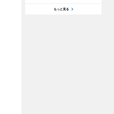
もっと見る