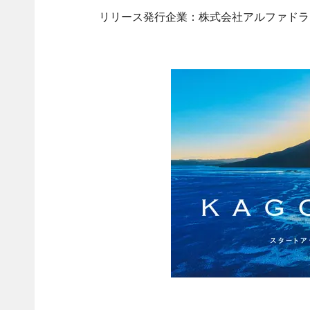
リリース発行企業：株式会社アルファドラ