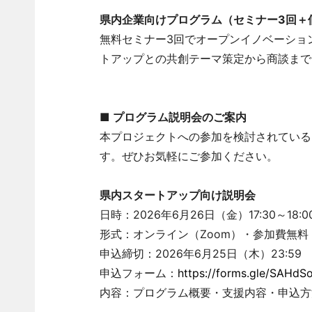
県内企業向けプログラム（セミナー3回＋
無料セミナー3回でオープンイノベーショ
トアップとの共創テーマ策定から商談まで
■ プログラム説明会のご案内
本プロジェクトへの参加を検討されている皆
す。ぜひお気軽にご参加ください。
県内スタートアップ向け説明会
日時：2026年6月26日（金）17:30～18:0
形式：オンライン（Zoom）・参加費無料
申込締切：2026年6月25日（木）23:59
申込フォーム：
https://forms.gle/SAHd
内容：プログラム概要・支援内容・申込方法