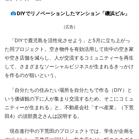
DIYでリノベーションしたマンション「磯浜ビル」
［広告］
「DIYで鹿児島を活性化させよう」と5月に立ち上がっ
た同プロジェクト。空き物件を有効活用して街中の空き家
や空き店舗を減らし、人が交流するコミュニティーを再生
して、さまざまなソーシャルビジネスが生まれるきっかけ
を作るのが狙いという。
「自分たちの住みたい場所を自分たちで作る（DIY）と
いう価値観の下に人が集まり交流するため、そこにコミュ
ニティーが生まれる」と、不動産会社「すべ産業」（下荒
田4）の須部貴之さんは説明する。
現在進行中の下荒田のプロジェクトでは、学生が企画を