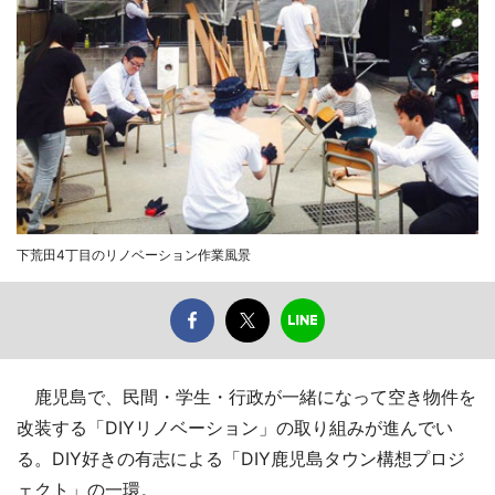
下荒田4丁目のリノベーション作業風景
鹿児島で、民間・学生・行政が一緒になって空き物件を
改装する「DIYリノベーション」の取り組みが進んでい
る。DIY好きの有志による「DIY鹿児島タウン構想プロジ
ェクト」の一環。