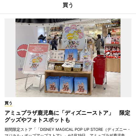
買う
買う
アミュプラザ鹿児島に「ディズニーストア」 限定
グッズやフォトスポットも
期間限定ストア「「DISNEY MAGICAL POP UP STORE（ディズニー・
マジカル・ポップアップストア）」が1月19日、アミュプラザ鹿児島