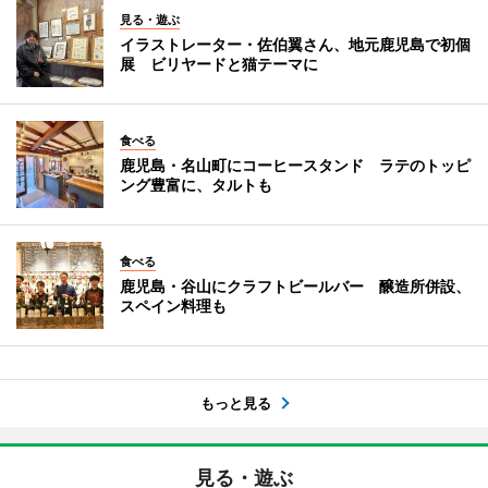
見る・遊ぶ
イラストレーター・佐伯翼さん、地元鹿児島で初個
展 ビリヤードと猫テーマに
食べる
鹿児島・名山町にコーヒースタンド ラテのトッピ
ング豊富に、タルトも
食べる
鹿児島・谷山にクラフトビールバー 醸造所併設、
スペイン料理も
もっと見る
見る・遊ぶ