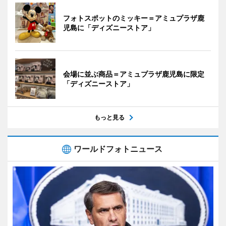
フォトスポットのミッキー＝アミュプラザ鹿
児島に「ディズニーストア」
会場に並ぶ商品＝アミュプラザ鹿児島に限定
「ディズニーストア」
もっと見る
ワールドフォトニュース