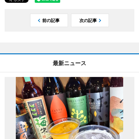
前の記事
次の記事
最新ニュース