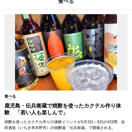
食べる
食べる
鹿児島・伝兵衛蔵で焼酎を使ったカクテル作り体
験 「若い人も楽しんで」
焼酎を使ったカクテル作りの体験イベントが5月3日～6日の4日間、浜
田酒造（いちき串木野市）の焼酎蔵「伝兵衛蔵」で開催される。