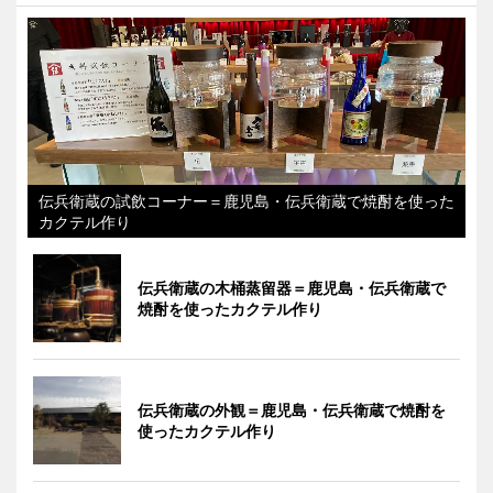
伝兵衛蔵の試飲コーナー＝鹿児島・伝兵衛蔵で焼酎を使った
カクテル作り
伝兵衛蔵の木桶蒸留器＝鹿児島・伝兵衛蔵で
焼酎を使ったカクテル作り
伝兵衛蔵の外観＝鹿児島・伝兵衛蔵で焼酎を
使ったカクテル作り