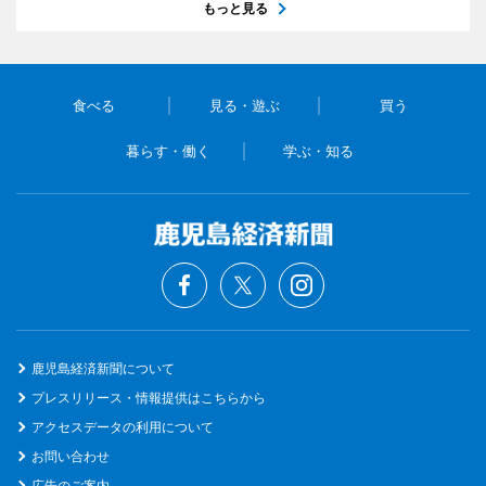
もっと見る
食べる
見る・遊ぶ
買う
暮らす・働く
学ぶ・知る
鹿児島経済新聞について
プレスリリース・情報提供はこちらから
アクセスデータの利用について
お問い合わせ
広告のご案内