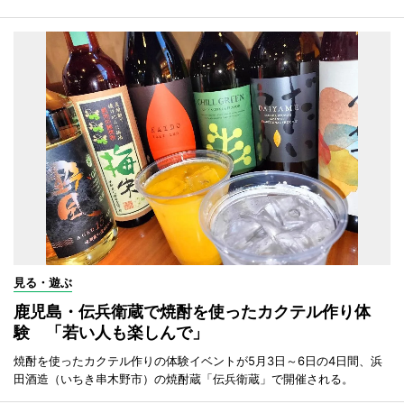
見る・遊ぶ
鹿児島・伝兵衛蔵で焼酎を使ったカクテル作り体
験 「若い人も楽しんで」
焼酎を使ったカクテル作りの体験イベントが5月3日～6日の4日間、浜
田酒造（いちき串木野市）の焼酎蔵「伝兵衛蔵」で開催される。