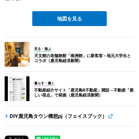
地図を見る
見る・遊ぶ
天文館の老舗旅館「南洲館」に新客室－地元大学生と
コラボ（鹿児島経済新聞）
暮らす・働く
不動産紹介サイト「鹿児島R不動産」開設－不動産「新
しい視点」で発掘（鹿児島経済新聞）
DIY鹿児島タウン構想pj（フェイスブック）