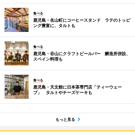
食べる
鹿児島・名山町にコーヒースタンド ラテのトッピ
ング豊富に、タルトも
食べる
鹿児島・谷山にクラフトビールバー 醸造所併設、
スペイン料理も
食べる
鹿児島・天文館に日本茶専門店「ティーウェー
ブ」 タルトやチーズケーキも
もっと見る