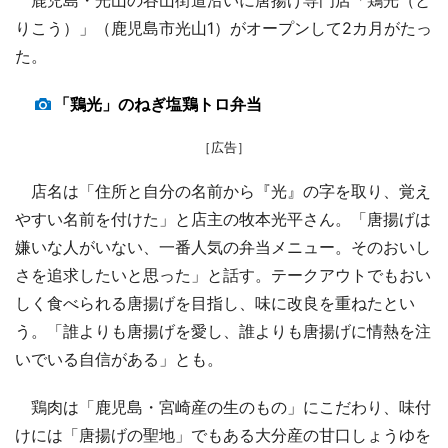
りこう）」（鹿児島市光山1）がオープンして2カ月がたっ
た。
「鶏光」のねぎ塩鶏トロ弁当
［広告］
店名は「住所と自分の名前から『光』の字を取り、覚え
やすい名前を付けた」と店主の牧本光平さん。「唐揚げは
嫌いな人がいない、一番人気の弁当メニュー。そのおいし
さを追求したいと思った」と話す。テークアウトでもおい
しく食べられる唐揚げを目指し、味に改良を重ねたとい
う。「誰よりも唐揚げを愛し、誰よりも唐揚げに情熱を注
いでいる自信がある」とも。
鶏肉は「鹿児島・宮崎産の生のもの」にこだわり、味付
けには「唐揚げの聖地」でもある大分産の甘口しょうゆを