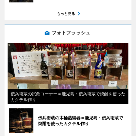
もっと見る
フォトフラッシュ
伝兵衛蔵の試飲コーナー＝鹿児島・伝兵衛蔵で焼酎を使った
カクテル作り
伝兵衛蔵の木桶蒸留器＝鹿児島・伝兵衛蔵で
焼酎を使ったカクテル作り