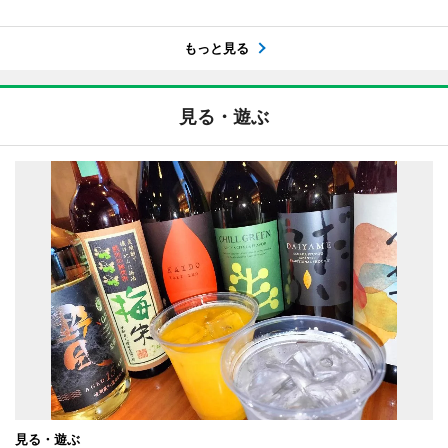
もっと見る
見る・遊ぶ
見る・遊ぶ