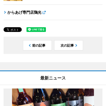
からあげ専門店鶏光
前の記事
次の記事
最新ニュース