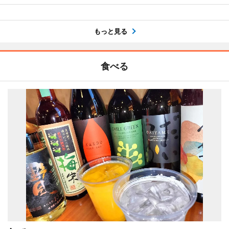
もっと見る
食べる