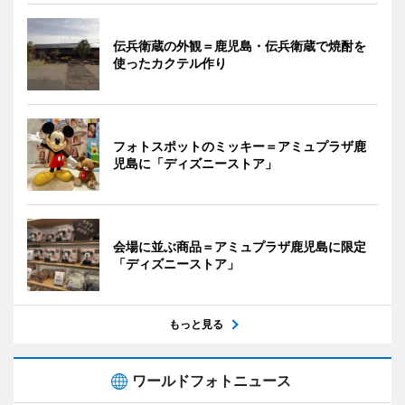
伝兵衛蔵の外観＝鹿児島・伝兵衛蔵で焼酎を
使ったカクテル作り
フォトスポットのミッキー＝アミュプラザ鹿
児島に「ディズニーストア」
会場に並ぶ商品＝アミュプラザ鹿児島に限定
「ディズニーストア」
もっと見る
ワールドフォトニュース