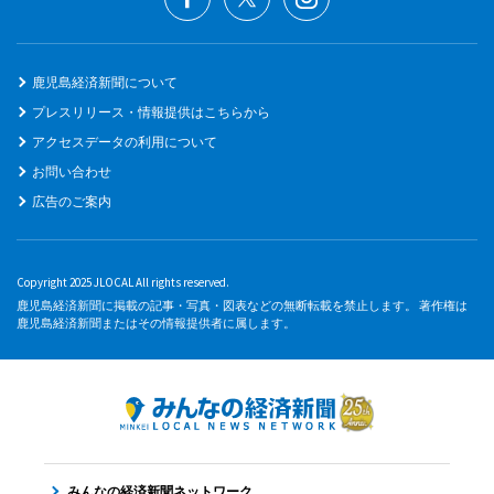
鹿児島経済新聞について
プレスリリース・情報提供はこちらから
アクセスデータの利用について
お問い合わせ
広告のご案内
Copyright 2025 JLOCAL All rights reserved.
鹿児島経済新聞に掲載の記事・写真・図表などの無断転載を禁止します。 著作権は
鹿児島経済新聞またはその情報提供者に属します。
みんなの経済新聞ネットワーク