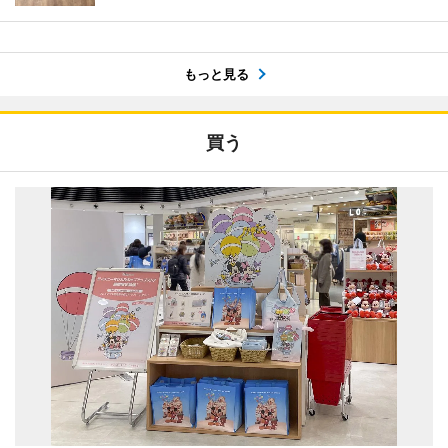
もっと見る
買う