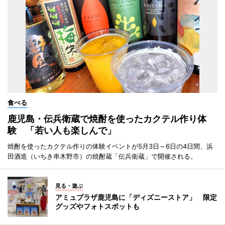
食べる
鹿児島・伝兵衛蔵で焼酎を使ったカクテル作り体
験 「若い人も楽しんで」
焼酎を使ったカクテル作りの体験イベントが5月3日～6日の4日間、浜
田酒造（いちき串木野市）の焼酎蔵「伝兵衛蔵」で開催される。
見る・遊ぶ
アミュプラザ鹿児島に「ディズニーストア」 限定
グッズやフォトスポットも