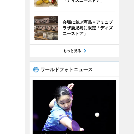
「ディズニーストア」
会場に並ぶ商品＝アミュプ
ラザ鹿児島に限定「ディズ
ニーストア」
もっと見る
ワールドフォトニュース