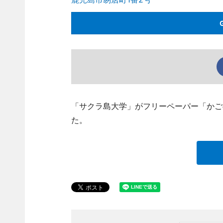
「サクラ島大学」がフリーペーパー「かご
た。