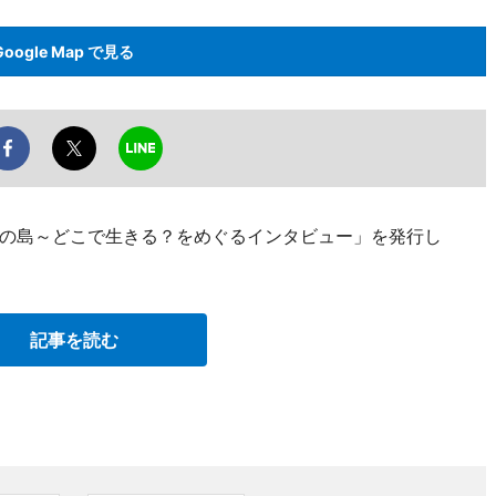
Google Map で見る
の島～どこで生きる？をめぐるインタビュー」を発行し
記事を読む