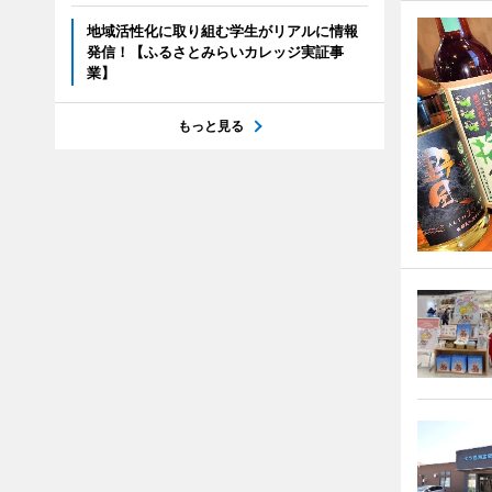
地域活性化に取り組む学生がリアルに情報
発信！【ふるさとみらいカレッジ実証事
業】
もっと見る