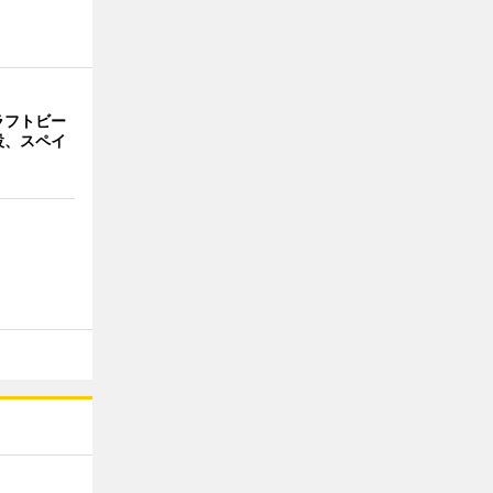
ラフトビー
設、スペイ