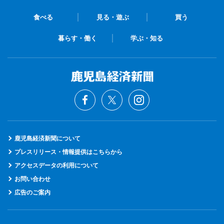
食べる
見る・遊ぶ
買う
暮らす・働く
学ぶ・知る
鹿児島経済新聞について
プレスリリース・情報提供はこちらから
アクセスデータの利用について
お問い合わせ
広告のご案内