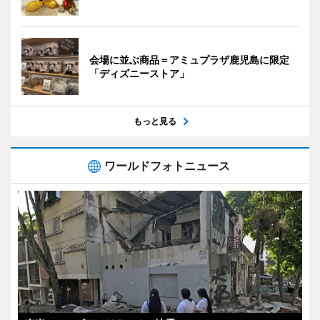
会場に並ぶ商品＝アミュプラザ鹿児島に限定
「ディズニーストア」
もっと見る
ワールドフォトニュース