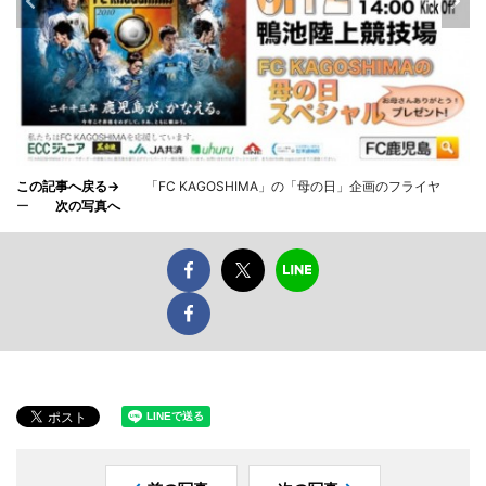
この記事へ戻る→
「FC KAGOSHIMA」の「母の日」企画のフライヤ
ー
次の写真へ