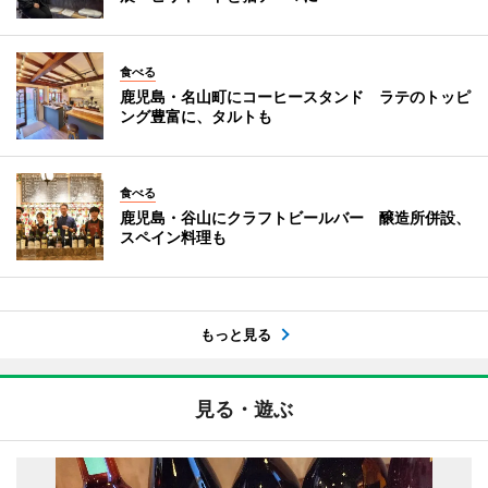
食べる
鹿児島・名山町にコーヒースタンド ラテのトッピ
ング豊富に、タルトも
食べる
鹿児島・谷山にクラフトビールバー 醸造所併設、
スペイン料理も
もっと見る
見る・遊ぶ