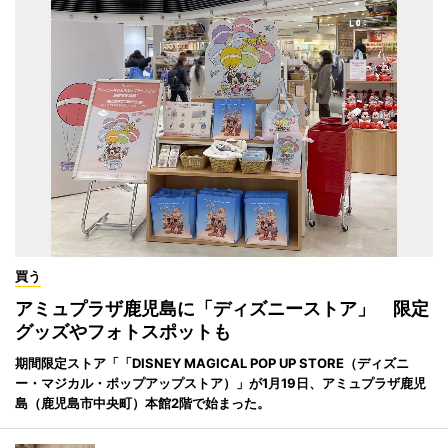
買う
アミュプラザ鹿児島に「ディズニーストア」 限定
グッズやフォトスポットも
期間限定ストア「「DISNEY MAGICAL POP UP STORE（ディズニ
ー・マジカル・ポップアップストア）」が1月19日、アミュプラザ鹿児
島（鹿児島市中央町）本館2階で始まった。