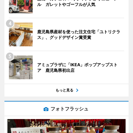
ル ガレットやゴーフルが人気
鹿児島県産材を使った注文住宅「ユトリクラ
ス」、グッドデザイン賞受賞
アミュプラザに「IKEA」ポップアップスト
ア 鹿児島県初出店
もっと見る
フォトフラッシュ