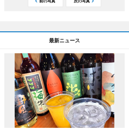
前の写真
次の写真
最新ニュース