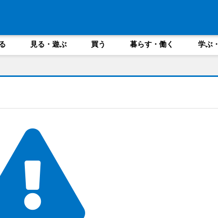
る
見る・遊ぶ
買う
暮らす・働く
学ぶ