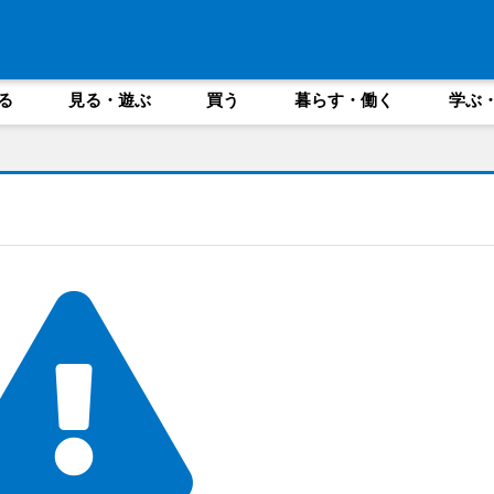
る
見る・遊ぶ
買う
暮らす・働く
学ぶ