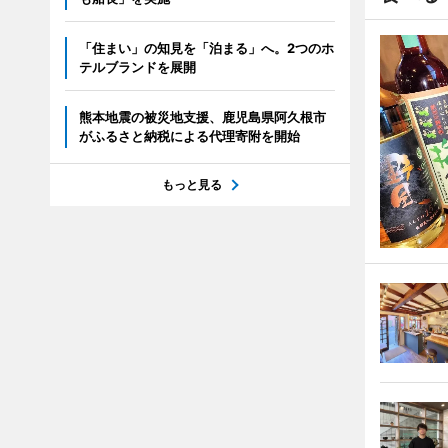
「住まい」の知見を「泊まる」へ。2つのホ
テルブランドを展開
熊本地震の被災地支援、鹿児島県阿久根市
がふるさと納税による代理寄附を開始
もっと見る