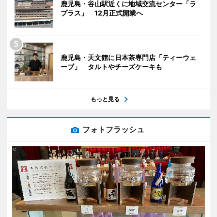
鹿児島・谷山駅近くに地域交流センター「ラ
プラス」 12月正式開業へ
鹿児島・天文館に日本茶専門店「ティーウェ
ーブ」 タルトやチーズケーキも
もっと見る
フォトフラッシュ