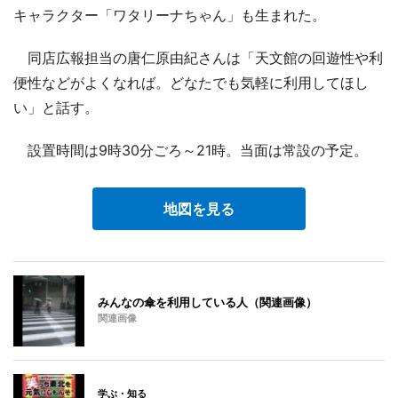
キャラクター「ワタリーナちゃん」も生まれた。
同店広報担当の唐仁原由紀さんは「天文館の回遊性や利
便性などがよくなれば。どなたでも気軽に利用してほし
い」と話す。
設置時間は9時30分ごろ～21時。当面は常設の予定。
地図を見る
みんなの傘を利用している人（関連画像）
関連画像
学ぶ・知る