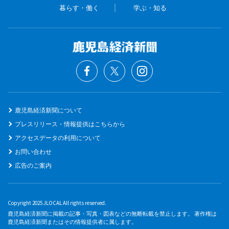
暮らす・働く
学ぶ・知る
鹿児島経済新聞について
プレスリリース・情報提供はこちらから
アクセスデータの利用について
お問い合わせ
広告のご案内
Copyright 2025 JLOCAL All rights reserved.
鹿児島経済新聞に掲載の記事・写真・図表などの無断転載を禁止します。 著作権は
鹿児島経済新聞またはその情報提供者に属します。