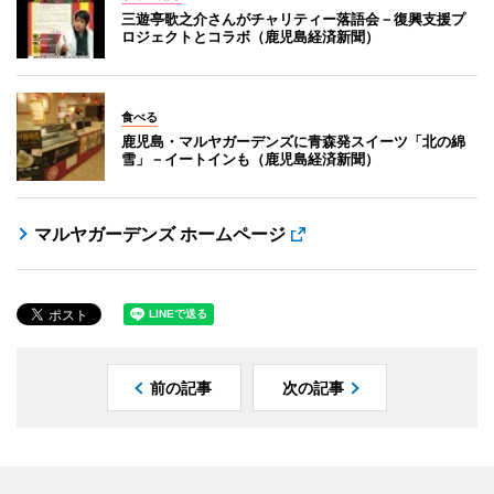
三遊亭歌之介さんがチャリティー落語会－復興支援プ
ロジェクトとコラボ（鹿児島経済新聞）
食べる
鹿児島・マルヤガーデンズに青森発スイーツ「北の綿
雪」－イートインも（鹿児島経済新聞）
マルヤガーデンズ ホームページ
前の記事
次の記事