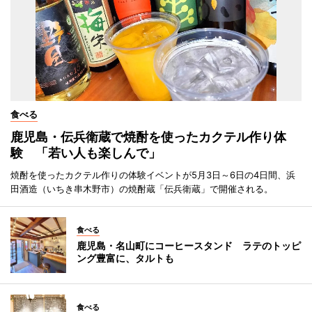
食べる
鹿児島・伝兵衛蔵で焼酎を使ったカクテル作り体
験 「若い人も楽しんで」
焼酎を使ったカクテル作りの体験イベントが5月3日～6日の4日間、浜
田酒造（いちき串木野市）の焼酎蔵「伝兵衛蔵」で開催される。
食べる
鹿児島・名山町にコーヒースタンド ラテのトッピ
ング豊富に、タルトも
食べる