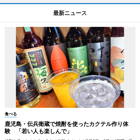
最新ニュース
食べる
鹿児島・伝兵衛蔵で焼酎を使ったカクテル作り体
験 「若い人も楽しんで」