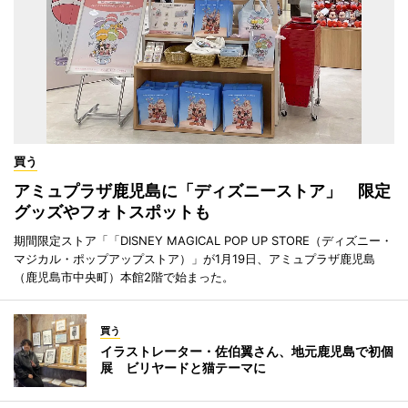
買う
アミュプラザ鹿児島に「ディズニーストア」 限定
グッズやフォトスポットも
期間限定ストア「「DISNEY MAGICAL POP UP STORE（ディズニー・
マジカル・ポップアップストア）」が1月19日、アミュプラザ鹿児島
（鹿児島市中央町）本館2階で始まった。
買う
イラストレーター・佐伯翼さん、地元鹿児島で初個
展 ビリヤードと猫テーマに