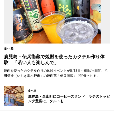
食べる
鹿児島・伝兵衛蔵で焼酎を使ったカクテル作り体
験 「若い人も楽しんで」
焼酎を使ったカクテル作りの体験イベントが5月3日～6日の4日間、浜
田酒造（いちき串木野市）の焼酎蔵「伝兵衛蔵」で開催される。
食べる
鹿児島・名山町にコーヒースタンド ラテのトッピ
ング豊富に、タルトも