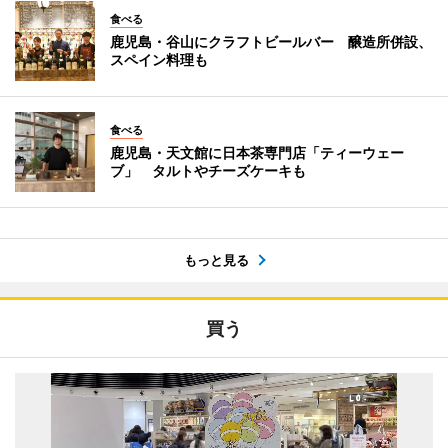
食べる
鹿児島・谷山にクラフトビールバー 醸造所併設、
スペイン料理も
食べる
鹿児島・天文館に日本茶専門店「ティーウェー
ブ」 タルトやチーズケーキも
もっと見る
買う