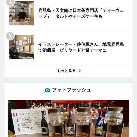
鹿児島・天文館に日本茶専門店「ティーウェ
ーブ」 タルトやチーズケーキも
イラストレーター・佐伯翼さん、地元鹿児島
で初個展 ビリヤードと猫テーマに
もっと見る
フォトフラッシュ