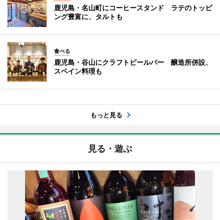
鹿児島・名山町にコーヒースタンド ラテのトッピ
ング豊富に、タルトも
食べる
鹿児島・谷山にクラフトビールバー 醸造所併設、
スペイン料理も
もっと見る
見る・遊ぶ