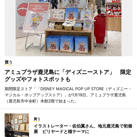
買う
アミュプラザ鹿児島に「ディズニーストア」 限定
グッズやフォトスポットも
期間限定ストア「「DISNEY MAGICAL POP UP STORE（ディズニー・
マジカル・ポップアップストア）」が1月19日、アミュプラザ鹿児島
（鹿児島市中央町）本館2階で始まった。
買う
イラストレーター・佐伯翼さん、地元鹿児島で初個
展 ビリヤードと猫テーマに