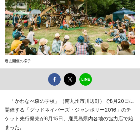
過去開催の様子
「かわなべ森の学校」（南九州市川辺町）で8月20日に
開催する「グッドネイバーズ・ジャンボリー2016」のチ
ケット先行発売が6月15日、鹿児島県内各地の協力店で始
まった。