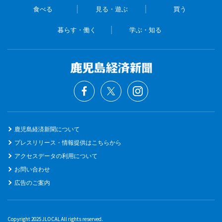
食べる
見る・遊ぶ
買う
暮らす・働く
学ぶ・知る
鹿児島経済新聞について
プレスリリース・情報提供はこちらから
アクセスデータの利用について
お問い合わせ
広告のご案内
Copyright 2025 JLOCAL All rights reserved.