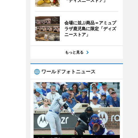
「ディズニーストア」
会場に並ぶ商品＝アミュプ
ラザ鹿児島に限定「ディズ
ニーストア」
もっと見る
ワールドフォトニュース