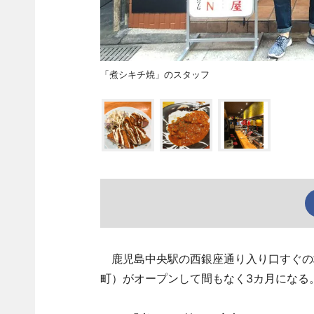
「煮シキチ焼」のスタッフ
鹿児島中央駅の西銀座通り入り口すぐの
町）がオープンして間もなく3カ月になる