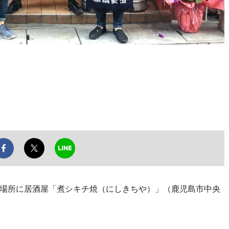
場所に居酒屋「煮シキチ焼（にしきちや）」（鹿児島市中央
。