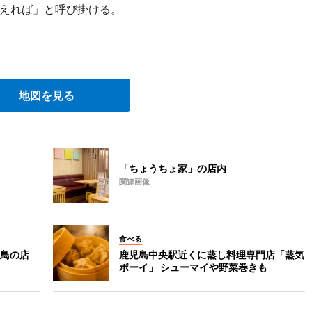
えれば」と呼び掛ける。
地図を見る
「ちょうちょ家」の店内
関連画像
食べる
鳥の店
鹿児島中央駅近くに蒸し料理専門店「蒸気
ボーイ」 シューマイや野菜巻きも