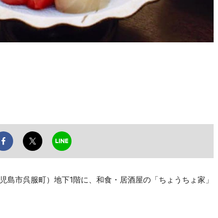
児島市呉服町）地下1階に、和食・居酒屋の「ちょうちょ家」