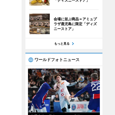
「ディズニーストア」
会場に並ぶ商品＝アミュプ
ラザ鹿児島に限定「ディズ
ニーストア」
もっと見る
ワールドフォトニュース