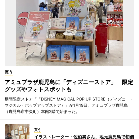
買う
アミュプラザ鹿児島に「ディズニーストア」 限定
グッズやフォトスポットも
期間限定ストア「「DISNEY MAGICAL POP UP STORE（ディズニー・
マジカル・ポップアップストア）」が1月19日、アミュプラザ鹿児島
（鹿児島市中央町）本館2階で始まった。
買う
イラストレーター・佐伯翼さん、地元鹿児島で初個