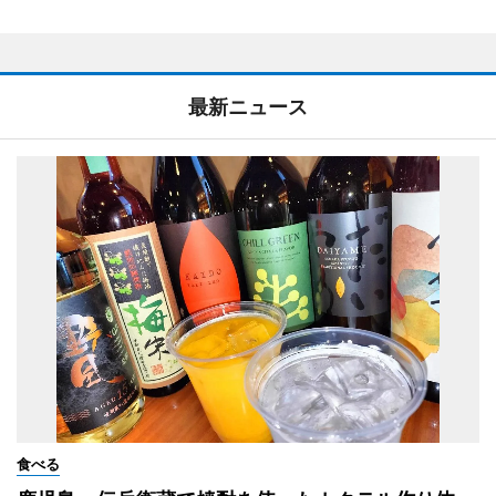
最新ニュース
食べる