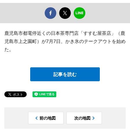
鹿児島市都電停近くの日本茶専門店「すすむ屋茶店」（鹿
児島市上之園町）が7月7日、かき氷のテークアウトを始め
た。
記事を読む
前の地図
次の地図