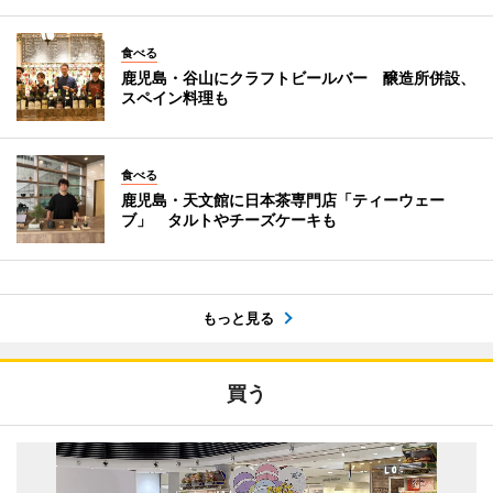
食べる
鹿児島・谷山にクラフトビールバー 醸造所併設、
スペイン料理も
食べる
鹿児島・天文館に日本茶専門店「ティーウェー
ブ」 タルトやチーズケーキも
もっと見る
買う