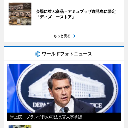
会場に並ぶ商品＝アミュプラザ鹿児島に限定
「ディズニーストア」
もっと見る
ワールドフォトニュース
米上院、ブランチ氏の司法長官人事承認