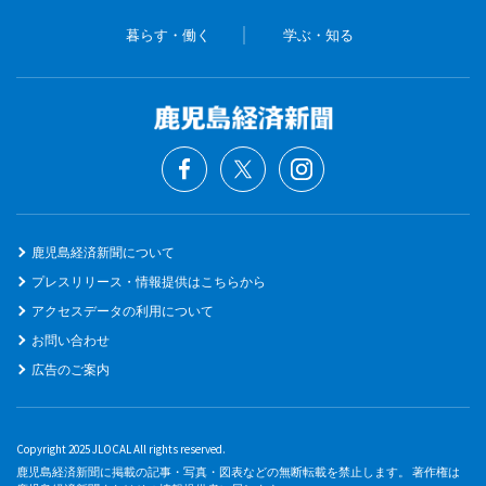
暮らす・働く
学ぶ・知る
鹿児島経済新聞について
プレスリリース・情報提供はこちらから
アクセスデータの利用について
お問い合わせ
広告のご案内
Copyright 2025 JLOCAL All rights reserved.
鹿児島経済新聞に掲載の記事・写真・図表などの無断転載を禁止します。 著作権は