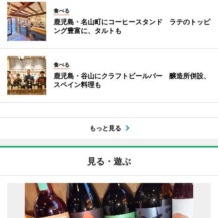
食べる
鹿児島・名山町にコーヒースタンド ラテのトッピ
ング豊富に、タルトも
食べる
鹿児島・谷山にクラフトビールバー 醸造所併設、
スペイン料理も
もっと見る
見る・遊ぶ