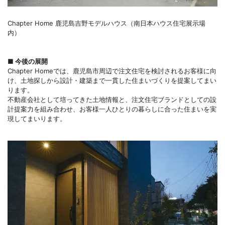
Chapter Home 鹿児島吉野モデルハウス（南日本ハウス住宅展示場
内）
■ 今後の展開
Chapter Homeでは、鹿児島市周辺で注文住宅を検討されるお客様に向
け、土地探しから設計・建築まで一貫した住まいづくりを提案してまい
ります。
不動産会社として培ってきた土地情報と、注文住宅ブランドとしての設
計提案力を組み合わせ、お客様一人ひとりの暮らしに合った住まいを実
現してまいります。