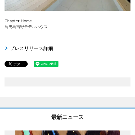
Chapter Home
鹿児島吉野モデルハウス
プレスリリース詳細
最新ニュース