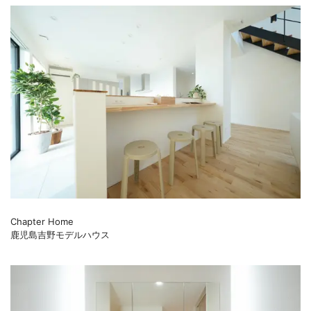
Chapter Home
鹿児島吉野モデルハウス