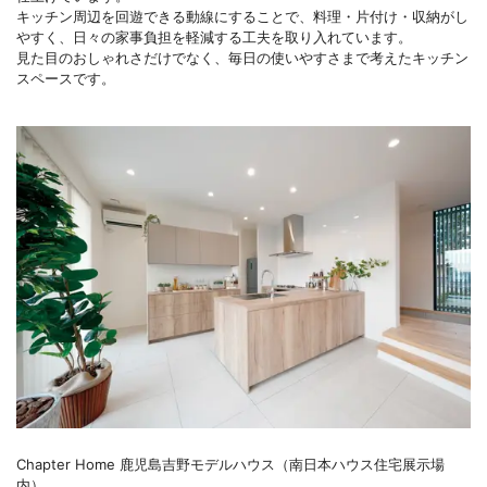
キッチン周辺を回遊できる動線にすることで、料理・片付け・収納がし
やすく、日々の家事負担を軽減する工夫を取り入れています。
見た目のおしゃれさだけでなく、毎日の使いやすさまで考えたキッチン
スペースです。
Chapter Home 鹿児島吉野モデルハウス（南日本ハウス住宅展示場
内）