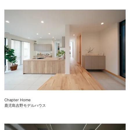
Chapter Home
鹿児島吉野モデルハウス