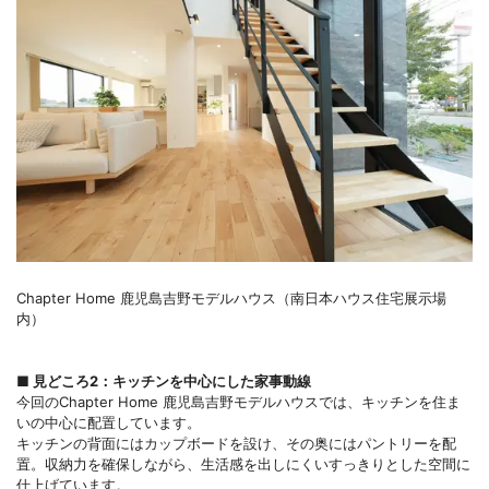
Chapter Home 鹿児島吉野モデルハウス（南日本ハウス住宅展示場
内）
■ 見どころ2：キッチンを中心にした家事動線
今回のChapter Home 鹿児島吉野モデルハウスでは、キッチンを住ま
いの中心に配置しています。
キッチンの背面にはカップボードを設け、その奥にはパントリーを配
置。収納力を確保しながら、生活感を出しにくいすっきりとした空間に
仕上げています。