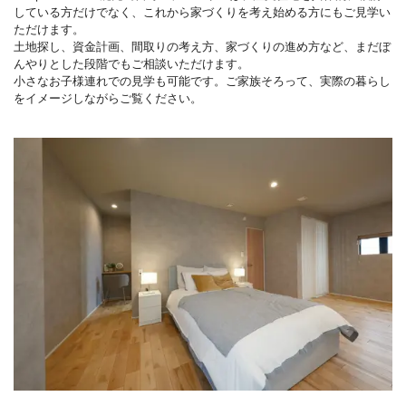
している方だけでなく、これから家づくりを考え始める方にもご見学い
ただけます。
土地探し、資金計画、間取りの考え方、家づくりの進め方など、まだぼ
んやりとした段階でもご相談いただけます。
小さなお子様連れでの見学も可能です。ご家族そろって、実際の暮らし
をイメージしながらご覧ください。