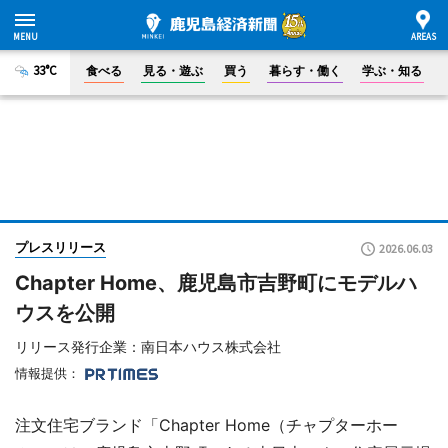
33°C
食べる
見る・遊ぶ
買う
暮らす・働く
学ぶ・知る
プレスリリース
2026.06.03
Chapter Home、鹿児島市吉野町にモデルハ
ウスを公開
リリース発行企業：南日本ハウス株式会社
情報提供：
注文住宅ブランド「Chapter Home（チャプターホー