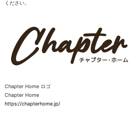
ください。
Chapter Home ロゴ
Chapter Home
https://chapterhome.jp/