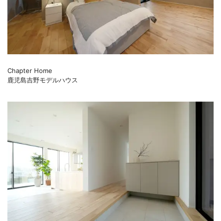
Chapter Home
鹿児島吉野モデルハウス