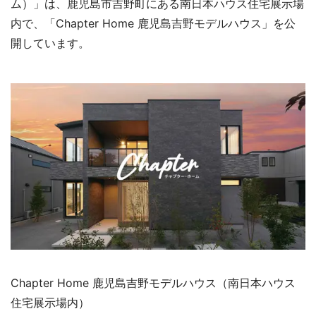
ム）」は、鹿児島市吉野町にある南日本ハウス住宅展示場
内で、「Chapter Home 鹿児島吉野モデルハウス」を公
開しています。
Chapter Home 鹿児島吉野モデルハウス（南日本ハウス
住宅展示場内）