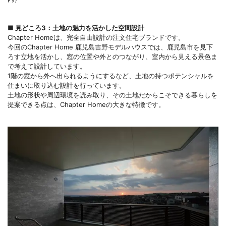
■ 見どころ3：土地の魅力を活かした空間設計
Chapter Homeは、完全自由設計の注文住宅ブランドです。
今回のChapter Home 鹿児島吉野モデルハウスでは、鹿児島市を見下
ろす立地を活かし、窓の位置や外とのつながり、室内から見える景色ま
で考えて設計しています。
1階の窓から外へ出られるようにするなど、土地の持つポテンシャルを
住まいに取り込む設計を行っています。
土地の形状や周辺環境を読み取り、その土地だからこそできる暮らしを
提案できる点は、Chapter Homeの大きな特徴です。