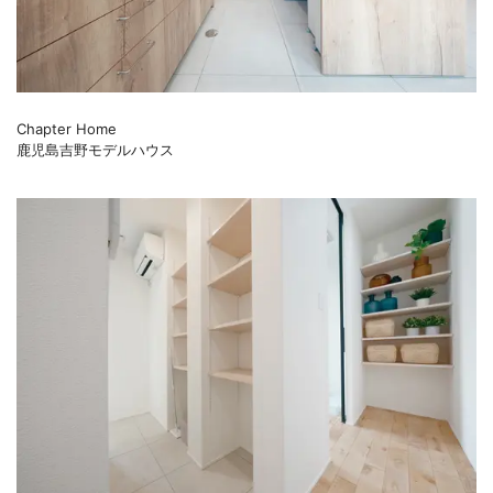
Chapter Home
鹿児島吉野モデルハウス