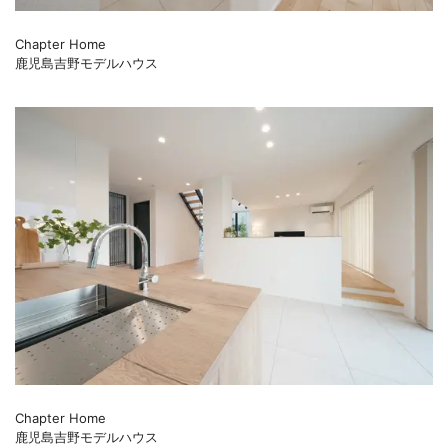
Chapter Home
鹿児島吉野モデルハウス
Chapter Home
鹿児島吉野モデルハウス