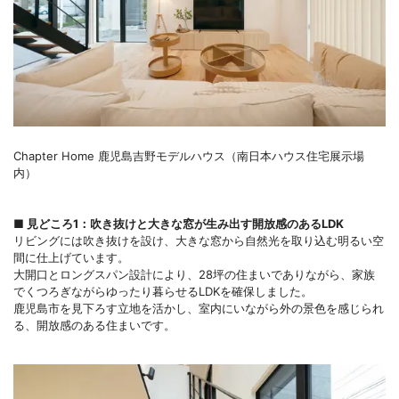
Chapter Home 鹿児島吉野モデルハウス（南日本ハウス住宅展示場
内）
■ 見どころ1：吹き抜けと大きな窓が生み出す開放感のあるLDK
リビングには吹き抜けを設け、大きな窓から自然光を取り込む明るい空
間に仕上げています。
大開口とロングスパン設計により、28坪の住まいでありながら、家族
でくつろぎながらゆったり暮らせるLDKを確保しました。
鹿児島市を見下ろす立地を活かし、室内にいながら外の景色を感じられ
る、開放感のある住まいです。