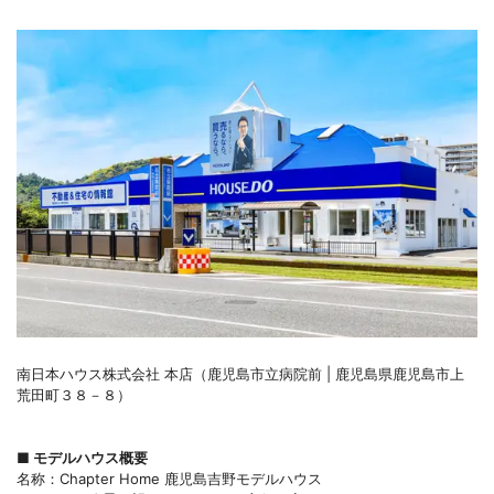
南日本ハウス株式会社 本店（鹿児島市立病院前 | 鹿児島県鹿児島市上
荒田町３８－８）
■ モデルハウス概要
名称：Chapter Home 鹿児島吉野モデルハウス