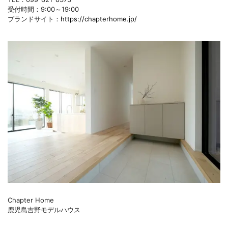
受付時間：9:00～19:00
ブランドサイト：
https://chapterhome.jp/
Chapter Home
鹿児島吉野モデルハウス