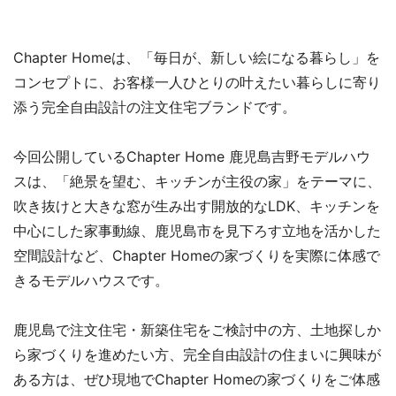
Chapter Homeは、「毎日が、新しい絵になる暮らし」を
コンセプトに、お客様一人ひとりの叶えたい暮らしに寄り
添う完全自由設計の注文住宅ブランドです。
今回公開しているChapter Home 鹿児島吉野モデルハウ
スは、「絶景を望む、キッチンが主役の家」をテーマに、
吹き抜けと大きな窓が生み出す開放的なLDK、キッチンを
中心にした家事動線、鹿児島市を見下ろす立地を活かした
空間設計など、Chapter Homeの家づくりを実際に体感で
きるモデルハウスです。
鹿児島で注文住宅・新築住宅をご検討中の方、土地探しか
ら家づくりを進めたい方、完全自由設計の住まいに興味が
ある方は、ぜひ現地でChapter Homeの家づくりをご体感