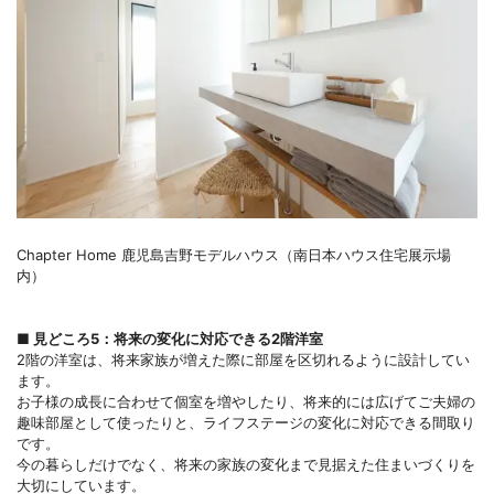
Chapter Home 鹿児島吉野モデルハウス（南日本ハウス住宅展示場
内）
■ 見どころ5：将来の変化に対応できる2階洋室
2階の洋室は、将来家族が増えた際に部屋を区切れるように設計してい
ます。
お子様の成長に合わせて個室を増やしたり、将来的には広げてご夫婦の
趣味部屋として使ったりと、ライフステージの変化に対応できる間取り
です。
今の暮らしだけでなく、将来の家族の変化まで見据えた住まいづくりを
大切にしています。