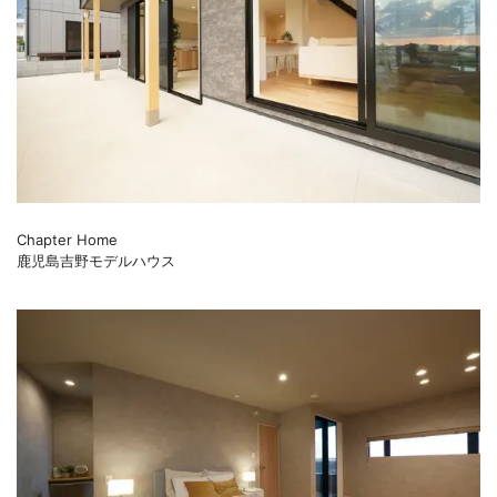
Chapter Home
鹿児島吉野モデルハウス