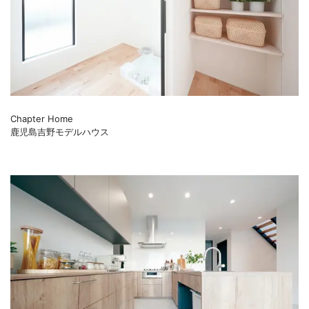
Chapter Home
鹿児島吉野モデルハウス