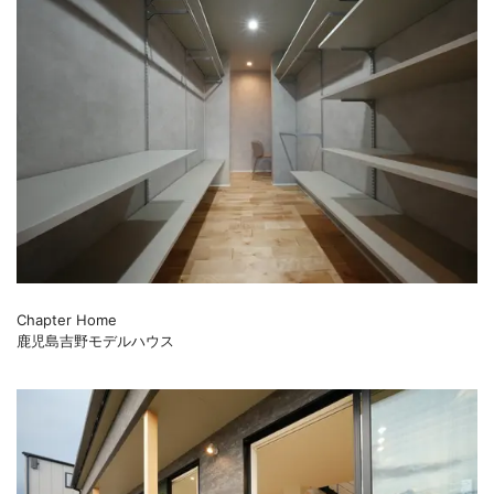
Chapter Home
鹿児島吉野モデルハウス