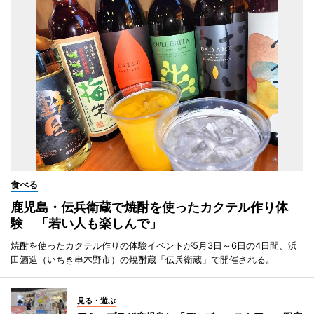
食べる
鹿児島・伝兵衛蔵で焼酎を使ったカクテル作り体
験 「若い人も楽しんで」
焼酎を使ったカクテル作りの体験イベントが5月3日～6日の4日間、浜
田酒造（いちき串木野市）の焼酎蔵「伝兵衛蔵」で開催される。
見る・遊ぶ