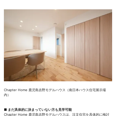
Chapter Home 鹿児島吉野モデルハウス（南日本ハウス住宅展示場
内）
■ まだ具体的に決まっていない方も見学可能
Chapter Home 鹿児島吉野モデルハウスは、注文住宅を具体的に検討