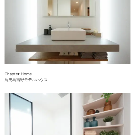
Chapter Home
鹿児島吉野モデルハウス