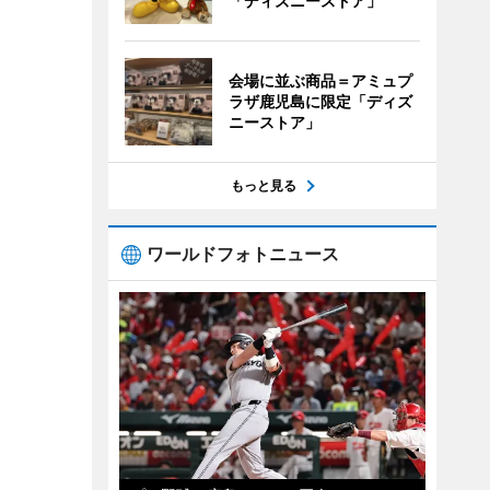
「ディズニーストア」
会場に並ぶ商品＝アミュプ
ラザ鹿児島に限定「ディズ
ニーストア」
もっと見る
ワールドフォトニュース