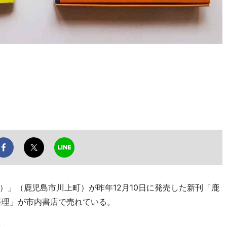
」（鹿児島市川上町）が昨年12月10日に発売した新刊「鹿
料理」が市内書店で売れている。