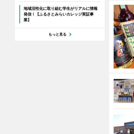
地域活性化に取り組む学生がリアルに情報
発信！【ふるさとみらいカレッジ実証事
業】
もっと見る