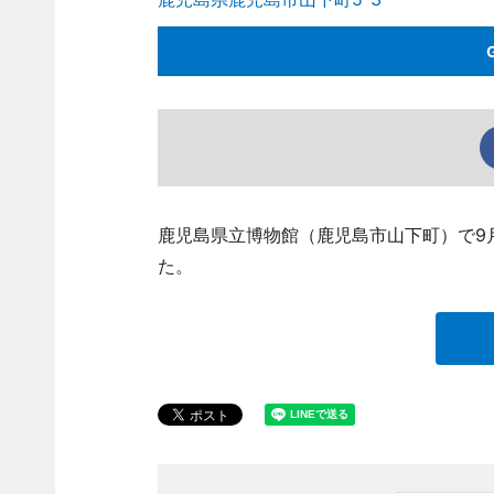
鹿児島県立博物館（鹿児島市山下町）で9
た。