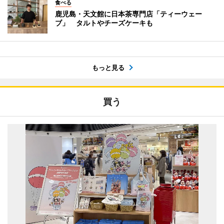
食べる
鹿児島・天文館に日本茶専門店「ティーウェー
ブ」 タルトやチーズケーキも
もっと見る
買う