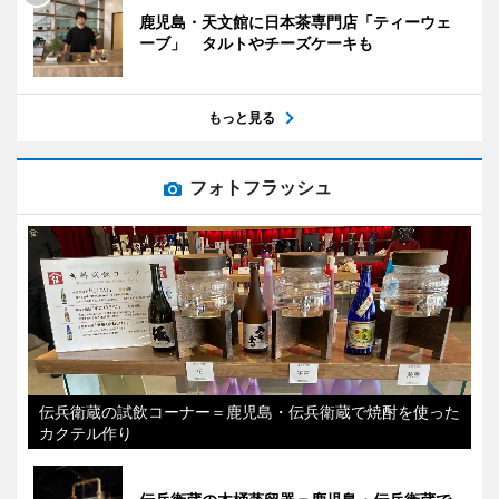
鹿児島・天文館に日本茶専門店「ティーウェ
ーブ」 タルトやチーズケーキも
もっと見る
フォトフラッシュ
伝兵衛蔵の試飲コーナー＝鹿児島・伝兵衛蔵で焼酎を使った
カクテル作り