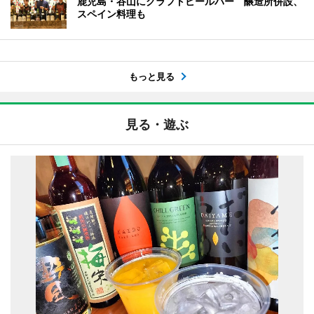
鹿児島・谷山にクラフトビールバー 醸造所併設、
スペイン料理も
もっと見る
見る・遊ぶ