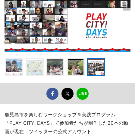
鹿児島市を楽しむワークショップ＆実践プログラム
「PLAY CITY! DAYS」で参加者たちが制作した20本の動
画が現在、ツイッターの公式アカウント