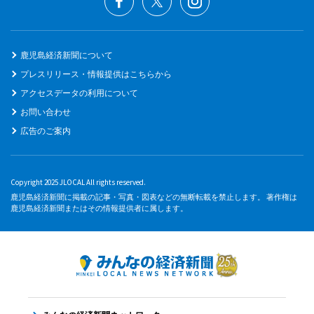
鹿児島経済新聞について
プレスリリース・情報提供はこちらから
アクセスデータの利用について
お問い合わせ
広告のご案内
Copyright 2025 JLOCAL All rights reserved.
鹿児島経済新聞に掲載の記事・写真・図表などの無断転載を禁止します。 著作権は
鹿児島経済新聞またはその情報提供者に属します。