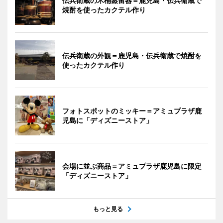
伝兵衛蔵の木桶蒸留器＝鹿児島・伝兵衛蔵で
焼酎を使ったカクテル作り
伝兵衛蔵の外観＝鹿児島・伝兵衛蔵で焼酎を
使ったカクテル作り
フォトスポットのミッキー＝アミュプラザ鹿
児島に「ディズニーストア」
会場に並ぶ商品＝アミュプラザ鹿児島に限定
「ディズニーストア」
もっと見る