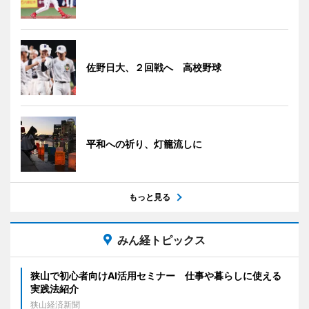
佐野日大、２回戦へ 高校野球
平和への祈り、灯籠流しに
もっと見る
みん経トピックス
狭山で初心者向けAI活用セミナー 仕事や暮らしに使える
実践法紹介
狭山経済新聞