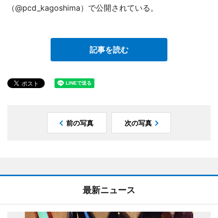
（@pcd_kagoshima）で公開されている。
記事を読む
前の写真
次の写真
最新ニュース