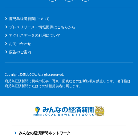
鹿児島経済新聞について
プレスリリース・情報提供はこちらから
アクセスデータの利用について
お問い合わせ
広告のご案内
Copyright 2025 JLOCAL All rights reserved.
鹿児島経済新聞に掲載の記事・写真・図表などの無断転載を禁止します。 著作権は
鹿児島経済新聞またはその情報提供者に属します。
みんなの経済新聞ネットワーク