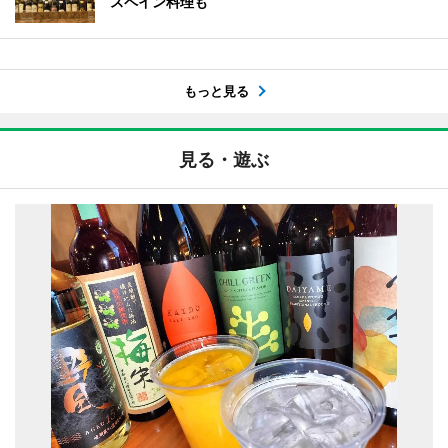
スペイン料理も
もっと見る
見る・遊ぶ