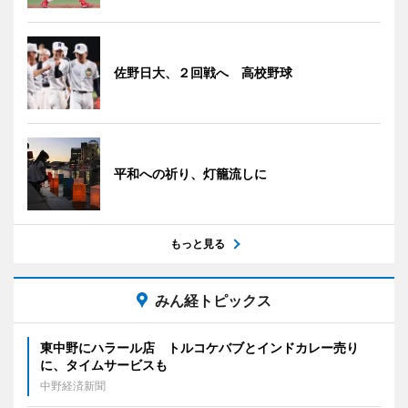
佐野日大、２回戦へ 高校野球
平和への祈り、灯籠流しに
もっと見る
みん経トピックス
東中野にハラール店 トルコケバブとインドカレー売り
に、タイムサービスも
中野経済新聞