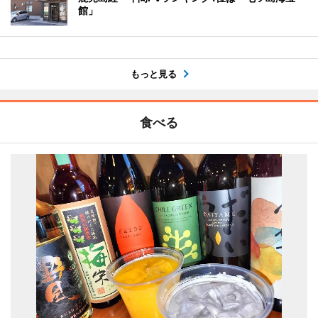
館」
もっと見る
食べる