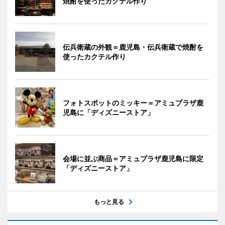
焼酎を使ったカクテル作り
伝兵衛蔵の外観＝鹿児島・伝兵衛蔵で焼酎を
使ったカクテル作り
フォトスポットのミッキー＝アミュプラザ鹿
児島に「ディズニーストア」
会場に並ぶ商品＝アミュプラザ鹿児島に限定
「ディズニーストア」
もっと見る