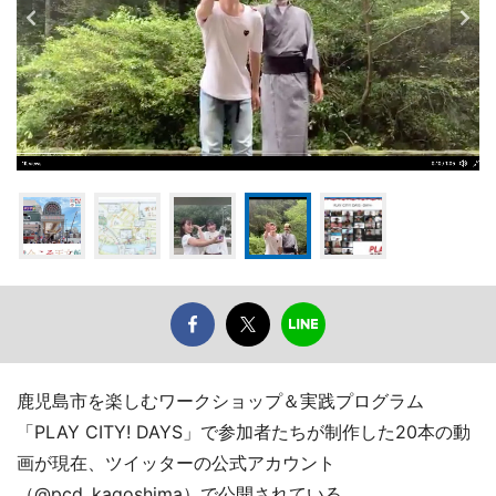
鹿児島市を楽しむワークショップ＆実践プログラム
「PLAY CITY! DAYS」で参加者たちが制作した20本の動
画が現在、ツイッターの公式アカウント
（@pcd_kagoshima）で公開されている。