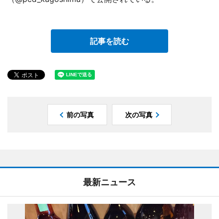
記事を読む
前の写真
次の写真
最新ニュース