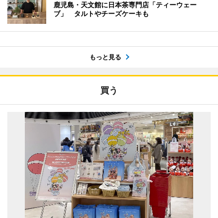
鹿児島・天文館に日本茶専門店「ティーウェー
ブ」 タルトやチーズケーキも
もっと見る
買う