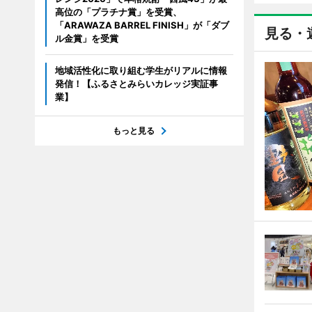
高位の「プラチナ賞」を受賞、
「ARAWAZA BARREL FINISH」が「ダブ
見る・
ル金賞」を受賞
地域活性化に取り組む学生がリアルに情報
発信！【ふるさとみらいカレッジ実証事
業】
もっと見る