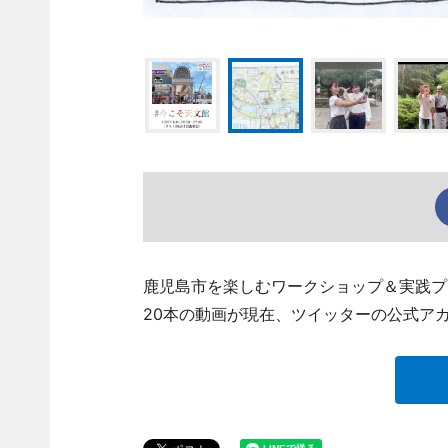
鹿児島市を楽しむワークショップ＆実践プログ
20本の動画が現在、ツイッターの公式アカウン