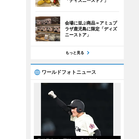
「ディズニーストア」
会場に並ぶ商品＝アミュプ
ラザ鹿児島に限定「ディズ
ニーストア」
もっと見る
ワールドフォトニュース